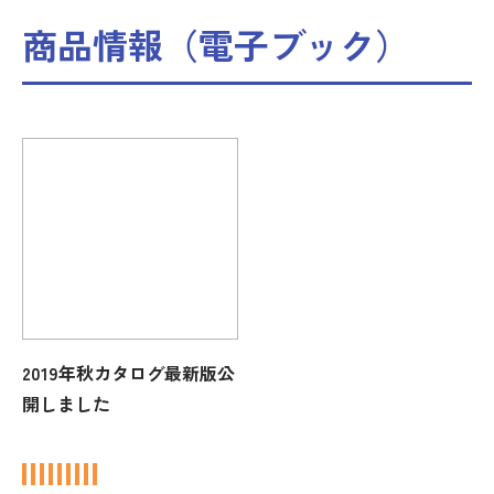
商品情報（電子ブック）
2019年秋カタログ最新版公
開しました