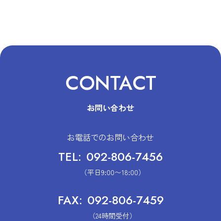
CONTACT
お問い合わせ
お電話でのお問い合わせ
TEL:
092-806-7456
（平日9:00〜18:00）
FAX:
092-806-7459
（24時間受付）