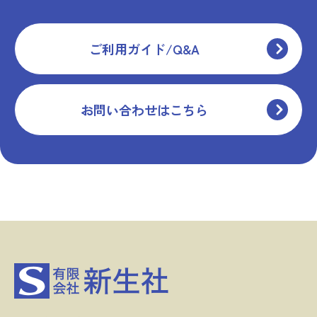
ご利用ガイド/Q&A
お問い合わせはこちら