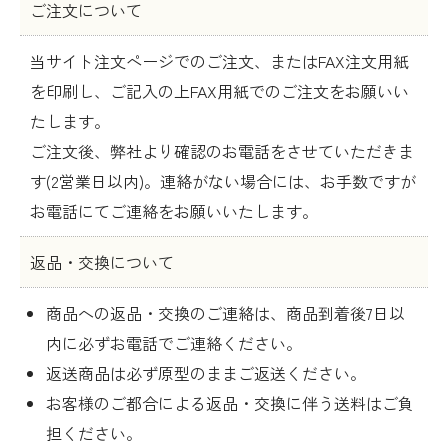
ご注文について
当サイト注文ページでのご注文、またはFAX注文用紙
を印刷し、ご記入の上FAX用紙でのご注文をお願いい
たします。
ご注文後、弊社より確認のお電話をさせていただきま
す(2営業日以内)。連絡がない場合には、お手数ですが
お電話にてご連絡をお願いいたします。
返品・交換について
商品への返品・交換のご連絡は、商品到着後7日以
内に必ずお電話でご連絡ください。
返送商品は必ず原型のままご返送ください。
お客様のご都合による返品・交換に伴う送料はご負
担ください。