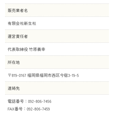
販売業者名
有限会社新生社
運営責任者
代表取締役 竹原義幸
所在地
〒819-0167 福岡県福岡市西区今宿3-19-5
連絡先
電話番号：092-806-7456
FAX番号：092-806-7459