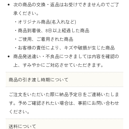
次の商品の交換・返品はお受けできませんのでご了
承ください。
・オリジナル商品(名入れなど)
・商品到着後、8日以上経過した商品
・ご使用、ご着用された商品
・お客様の責任により、キズや破損が生じた商品
商品発送違い・不良品につきましては内容を確認の
上、すみやかにご対応させていただきます。
商品の引き渡し時期について
ご注文をいただいた際に納品予定日をご連絡いたしま
す。予めご確認されたい場合は、事前にお問い合わせ
ください。
送料について