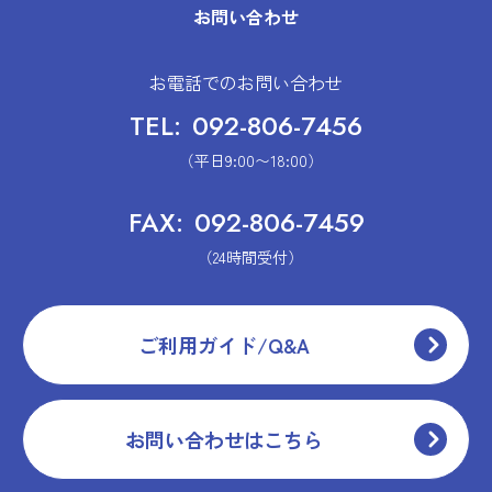
お問い合わせ
お電話でのお問い合わせ
TEL:
092-806-7456
（平日9:00〜18:00）
FAX:
092-806-7459
（24時間受付）
ご利用ガイド/Q&A
お問い合わせはこちら