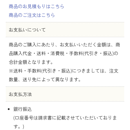
商品のお見積もりはこちら
商品のご注文はこちら
お支払いについて
商品のご購入にあたり、お支払いいただく金額は、商
品購入代金・送料・消費税・手数料(代引き・振込)の
合計金額となります。
※送料・手数料(代引き・振込)につきましては、注文
数量、送り先によって異なります。
お支払方法
銀行振込
(口座番号は請求書に記載させていただいておりま
す。)