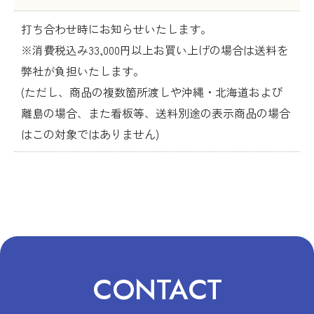
打ち合わせ時にお知らせいたします。
※消費税込み33,000円以上お買い上げの場合は送料を
弊社が負担いたします。
(ただし、商品の複数箇所渡しや沖縄・北海道および
離島の場合、また看板等、送料別途の表示商品の場合
はこの対象ではありません)
CONTACT