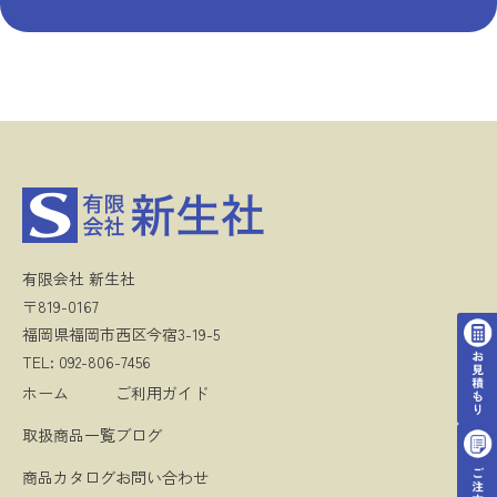
有限会社 新生社
〒819-0167
福岡県福岡市西区今宿3-19-5
TEL: 092-806-7456
ホーム
ご利用ガイド
取扱商品一覧
ブログ
商品カタログ
お問い合わせ