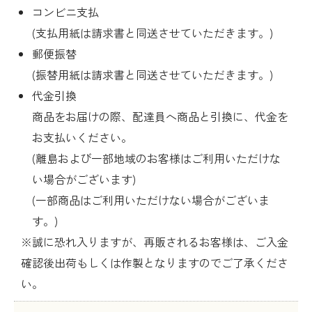
コンビニ支払
(支払用紙は請求書と同送させていただきます。)
郵便振替
(振替用紙は請求書と同送させていただきます。)
代金引換
商品をお届けの際、配達員へ商品と引換に、代金を
お支払いください。
(離島および一部地域のお客様はご利用いただけな
い場合がございます)
(一部商品はご利用いただけない場合がございま
す。)
※誠に恐れ入りますが、再販されるお客様は、ご入金
確認後出荷もしくは作製となりますのでご了承くださ
い。