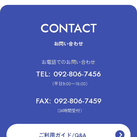
CONTACT
お問い合わせ
お電話でのお問い合わせ
TEL:
092-806-7456
（平日9:00〜18:00）
FAX:
092-806-7459
（24時間受付）
ご利用ガイド/Q&A