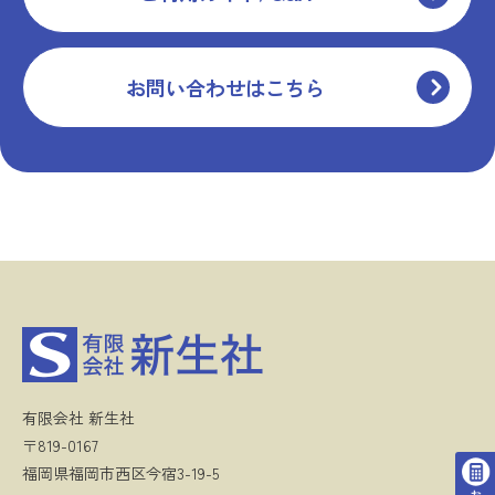
お問い合わせはこちら
有限会社 新生社
〒819-0167
福岡県福岡市西区今宿3-19-5