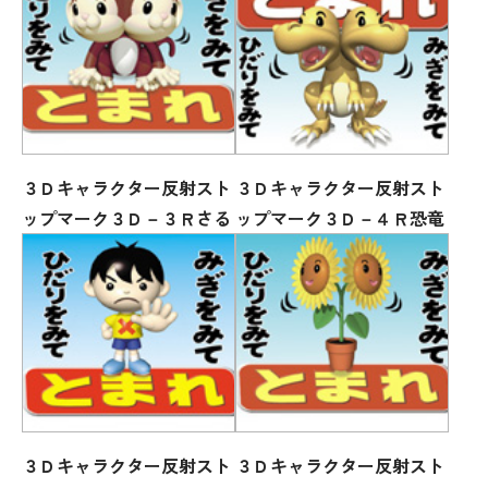
３Ｄキャラクター反射スト
３Ｄキャラクター反射スト
ップマーク３Ｄ－３Ｒさる
ップマーク３Ｄ－４Ｒ恐竜
３Ｄキャラクター反射スト
３Ｄキャラクター反射スト