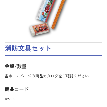
消防文具セット
金額/数量
当ホームページの商品カタログをご確認ください
商品コード
185155