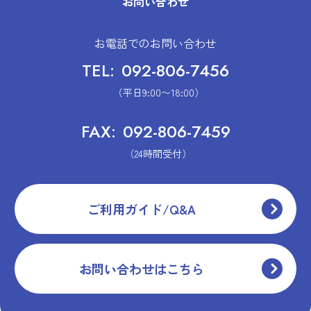
お問い合わせ
お電話でのお問い合わせ
TEL:
092-806-7456
（平日9:00〜18:00）
FAX:
092-806-7459
（24時間受付）
ご利用ガイド/Q&A
お問い合わせはこちら