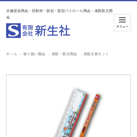
交通安全用品・反射材・防犯・防犯パトロール用品・消防防災用
品
メニュー
ホーム
取り扱い商品
消防・防災用品
消防文具セット