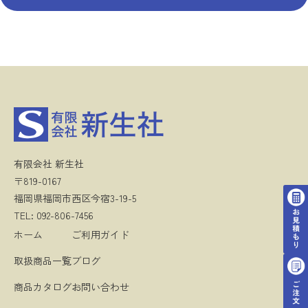
有限会社 新生社
〒819-0167
福岡県福岡市西区今宿3-19-5
TEL: 092-806-7456
ホーム
ご利用ガイド
取扱商品一覧
ブログ
商品カタログ
お問い合わせ