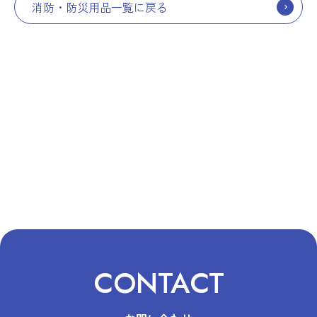
消防・防災用品一覧に戻る
CONTACT