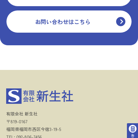
お問い合わせはこちら
有限会社 新生社
〒819-0167
福岡県福岡市西区今宿3-19-5
TEL: 092-806-7456