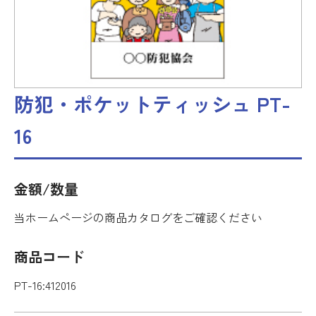
防犯・ポケットティッシュ PT-
16
金額/数量
当ホームページの商品カタログをご確認ください
商品コード
PT-16:412016