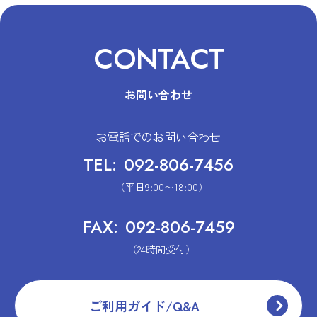
CONTACT
お問い合わせ
お電話でのお問い合わせ
TEL:
092-806-7456
（平日9:00〜18:00）
FAX:
092-806-7459
（24時間受付）
ご利用ガイド/Q&A