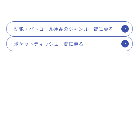
防犯・パトロール用品のジャンル一覧に戻る
ポケットティッシュ一覧に戻る