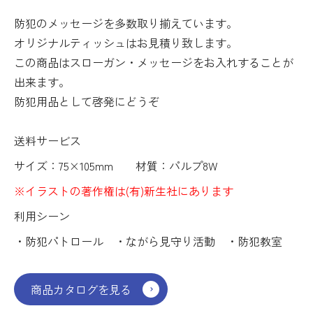
防犯のメッセージを多数取り揃えています。
オリジナルティッシュはお見積り致します。
この商品はスローガン・メッセージをお入れすることが
出来ます。
防犯用品として啓発にどうぞ
送料サービス
サイズ：75×105mm 材質：パルプ8W
※イラストの著作権は(有)新生社にあります
利用シーン
・防犯パトロール ・ながら見守り活動 ・防犯教室
商品カタログを見る