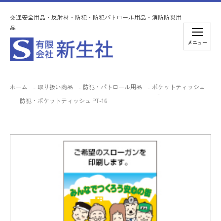
交通安全用品・反射材・防犯・防犯パトロール用品・消防防災用
品
メニュー
ホーム
取り扱い商品
防犯・パトロール用品
ポケットティッシュ
防犯・ポケットティッシュ PT-16