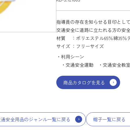
指導員の存在を知らせる目印とし
交通安全に道路に立たれる方の安
材質 ：ポリエステル65％綿35％
サイズ ：フリーサイズ
・利用シーン
・交通安全運動 ・交通安全教室
商品カタログを見る
交通安全用品のジャンル一覧に戻る
帽子一覧に戻る