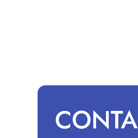
CONTA