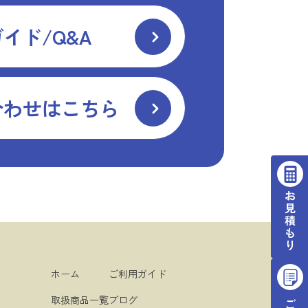
イド/Q&A
合わせはこちら
ホーム
ご利用ガイド
取扱商品一覧
ブログ