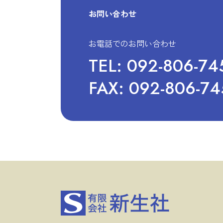
お問い合わせ
お電話でのお問い合わせ
TEL:
092-806-74
FAX:
092-806-74