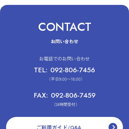
CONTACT
お問い合わせ
お電話でのお問い合わせ
TEL:
092-806-7456
（平日9:00〜18:00）
FAX:
092-806-7459
（24時間受付）
ご利用ガイド/Q&A