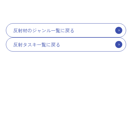
反射材のジャンル一覧に戻る
反射タスキ一覧に戻る