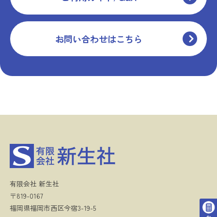
お問い合わせはこちら
有限会社 新生社
〒819-0167
福岡県福岡市西区今宿3-19-5