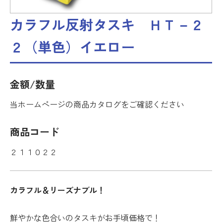
カラフル反射タスキ ＨＴ－２
２（単色）イエロー
金額/数量
当ホームページの商品カタログをご確認ください
商品コード
２１１０２２
カラフル＆リーズナブル！
鮮やかな色合いのタスキがお手頃価格で！